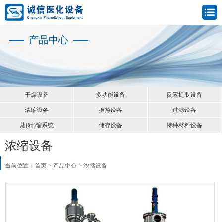
产品中心
干燥设备
多功能设备
反应提取设备
浓缩设备
换热设备
过滤设备
蒸(精)馏系统
储存设备
特种材料设备
浓缩设备
当前位置：
首页
>
产品中心
>
浓缩设备